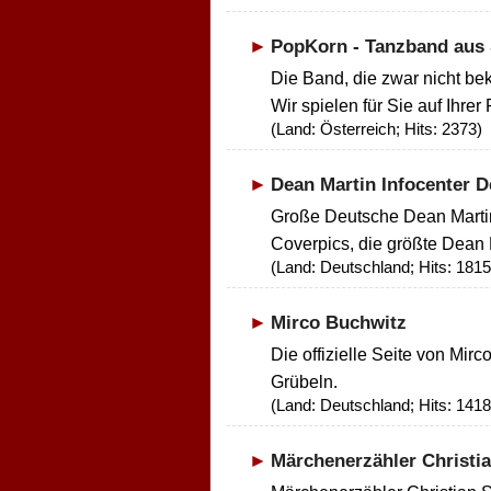
PopKorn - Tanzband aus
Die Band, die zwar nicht be
Wir spielen für Sie auf Ihrer 
(Land: Österreich; Hits: 2373)
Dean Martin Infocenter 
Große Deutsche Dean Martin
Coverpics, die größte Dean M
(Land: Deutschland; Hits: 1815
Mirco Buchwitz
Die offizielle Seite von M
Grübeln.
(Land: Deutschland; Hits: 1418
Märchenerzähler Christia