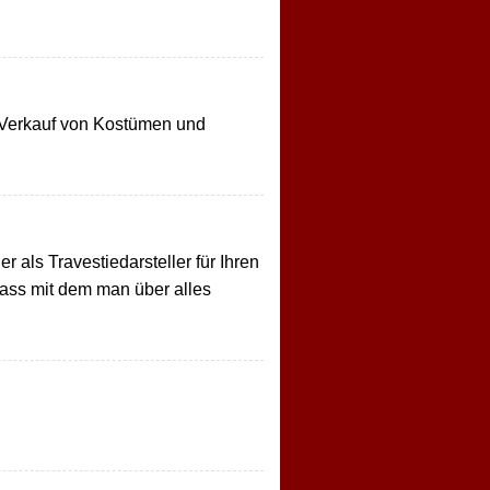
e, Verkauf von Kostümen und
r als Travestiedarsteller für Ihren
lass mit dem man über alles