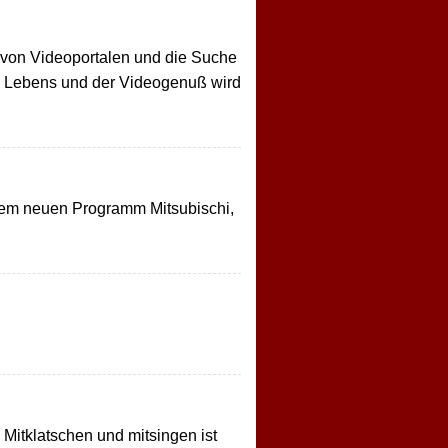
 von Videoportalen und die Suche
des Lebens und der Videogenuß wird
 dem neuen Programm Mitsubischi,
Mitklatschen und mitsingen ist