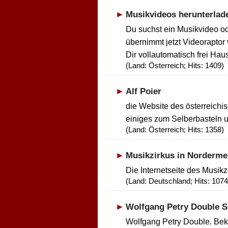
Musikvideos herunterlad
Du suchst ein Musikvideo o
übernimmt jetzt Videoraptor
Dir vollautomatisch frei Haus 
(Land: Österreich; Hits: 1409)
Alf Poier
die Website des österreichi
einiges zum Selberbasteln 
(Land: Österreich; Hits: 1358)
Musikzirkus in Norderme
Die Internetseite des Musikz
(Land: Deutschland; Hits: 1074
Wolfgang Petry Double 
Wolfgang Petry Double. Beka