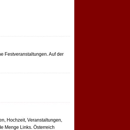
he Festveranstaltungen. Auf der
n, Hochzeit, Veranstaltungen,
e Menge Links. Österreich