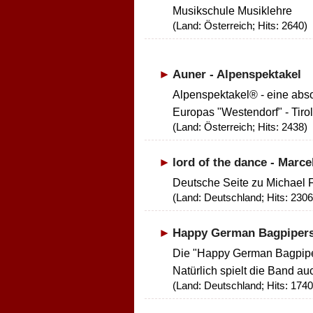
Musikschule Musiklehre
(Land: Österreich; Hits: 2640)
Auner - Alpenspektakel
Alpenspektakel® - eine abso
Europas "Westendorf" - Tirol 
(Land: Österreich; Hits: 2438)
lord of the dance - Marce
Deutsche Seite zu Michael Fl
(Land: Deutschland; Hits: 2306
Happy German Bagpiper
Die "Happy German Bagpipers
Natürlich spielt die Band auc
(Land: Deutschland; Hits: 1740